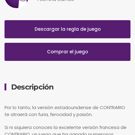
Descargar la regla de juego
Comprar el juego
Descripción
Por lo tanto, la versión estadounidense de CONTRARIO
te atraerá con furia, ferocidad y pasión.
Si ni siquiera conoces la excelente versión francesa de
CONTRARIO, un juego que ha ganado numerosos