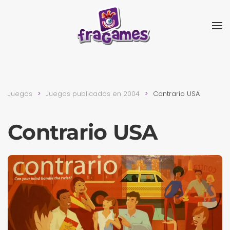
Skip to main content
Juegos
Juegos publicados en 2004
Contrario USA
Contrario USA