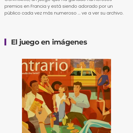
premios en Francia y está siendo adorado por un
público cada vez más numeroso ... ve a ver su archivo.
El juego en imágenes