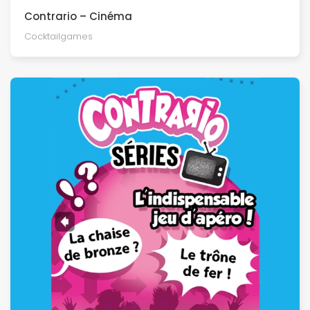
Contrario – Cinéma
Cocktailgames