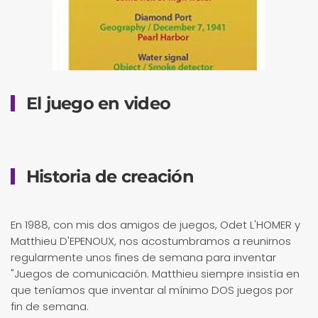
El juego en video
Historia de creación
En 1988, con mis dos amigos de juegos, Odet L'HOMER y
Matthieu D'EPENOUX, nos acostumbramos a reunirnos
regularmente unos fines de semana para inventar
"Juegos de comunicación. Matthieu siempre insistía en
que teníamos que inventar al mínimo DOS juegos por
fin de semana.