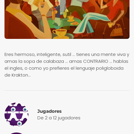
Eres hermoso, inteligente, sutil ... tienes una mente viva y
amas la sopa de calabaza ... amas CONTRARIO ... hablas
el ingles, o como yo prefieres el lenguaje poligloboida
de Krakton...
Jugadores
De 2 a 12 jugadores