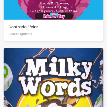
Contrario Séries
Cocktailgames