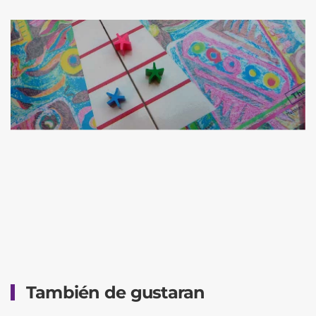
También de gustaran