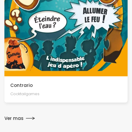
Contrario
Cocktailgames
Ver mas