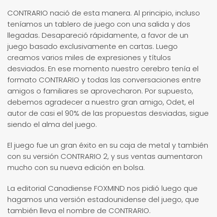
CONTRARIO nació de esta manera. Al principio, incluso
teníamos un tablero de juego con una salida y dos
llegadas. Desapareció rápidamente, a favor de un
juego basado exclusivamente en cartas. Luego
creamos varios miles de expresiones y títulos
desviados. En ese momento nuestro cerebro tenía el
formato CONTRARIO y todas las conversaciones entre
amigos o familiares se aprovecharon. Por supuesto,
debemos agradecer a nuestro gran amigo, Odet, el
autor de casi el 90% de las propuestas desviadas, sigue
siendo el alma del juego.
El juego fue un gran éxito en su caja de metal y también
con su versión CONTRARIO 2, y sus ventas aumentaron
mucho con su nueva edición en bolsa.
La editorial Canadiense FOXMIND nos pidió luego que
hagamos una versión estadounidense del juego, que
también lleva el nombre de CONTRARIO.