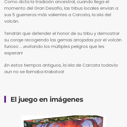
Como dicta la tradición ancestral, cuando llega el
momento del Gran Desafío, las tribus locales envían a
sus 5 guerreros más valientes a Carcata, la isla del
volcán.
Tendrán que defender el honor de su tribu y demostrar
su coraje recogiendo las gemas arrojadas por el volcán
furioso ... ¡evitando los múltiples peligros que les
esperan!
¡En estos tiempos antiguos, la isla de Carcata todavía
aun no se llamaba Krakatoa!
El juego en imágenes