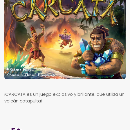
¡CARCATA es un juego explosivo y brillante, que utiliza un
volcán catapulta!