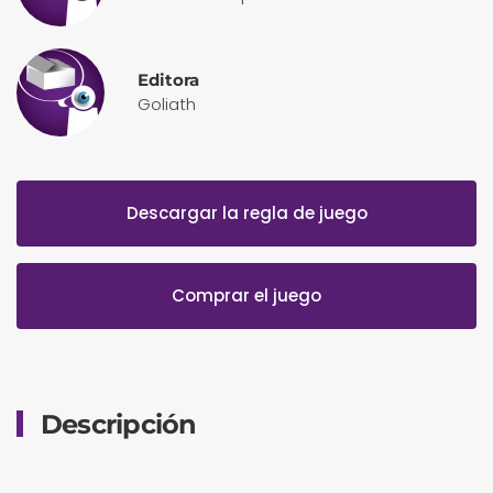
Editora
Goliath
Descargar la regla de juego
Comprar el juego
Descripción