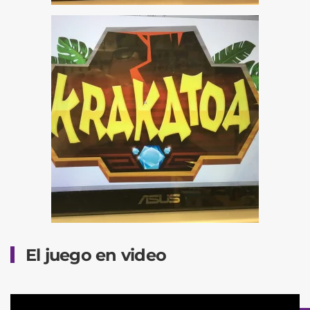
El juego en video