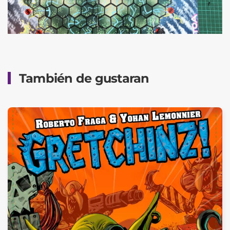
También de gustaran