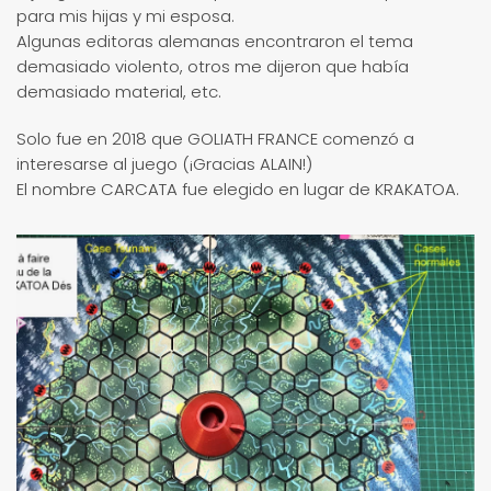
para mis hijas y mi esposa.
Algunas editoras alemanas encontraron el tema
demasiado violento, otros me dijeron que había
demasiado material, etc.
Solo fue en 2018 que GOLIATH FRANCE comenzó a
interesarse al juego (¡Gracias ALAIN!)
El nombre CARCATA fue elegido en lugar de KRAKATOA.