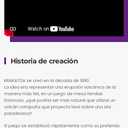
Historia de creación
KRAKATOA se creó en la década de 1990.
La idea era representar una erupción volcánica de la
manera más fiel, en un juego de mesa familiar.
Entonces, ¿qué podría ser más natural que utilizar un
volcán catapulta que proyecta lava sobre una isla
paradisíaca?
El juego se estableció rápidamente como su preferido