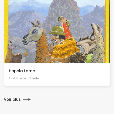
Hoppla Lama
Goldsieber Spiele
Voir plus