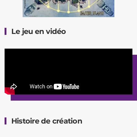
Le jeu en vidéo
Histoire de création