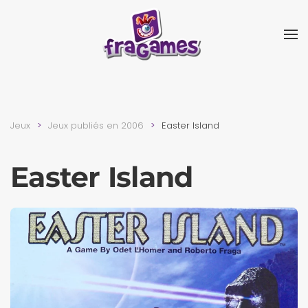
Skip to main content
Jeux
Jeux publiés en 2006
Easter Island
Easter Island