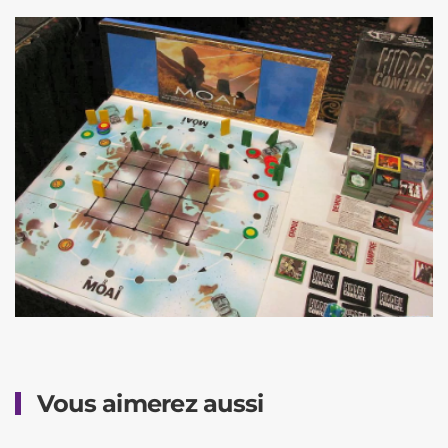
Vous aimerez aussi