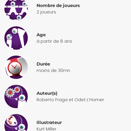
Nombre de joueurs
2 joueurs
Age
à partir de 8 ans
Durée
moins de 30mn
Auteur(s)
Roberto Fraga et Odet L’Homer
Illustrateur
Kurt Miller