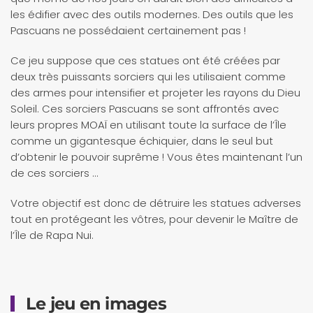
les édifier avec des outils modernes. Des outils que les
Pascuans ne possédaient certainement pas !
Ce jeu suppose que ces statues ont été créées par
deux très puissants sorciers qui les utilisaient comme
des armes pour intensifier et projeter les rayons du Dieu
Soleil. Ces sorciers Pascuans se sont affrontés avec
leurs propres MOAÏ en utilisant toute la surface de l’Île
comme un gigantesque échiquier, dans le seul but
d’obtenir le pouvoir suprême ! Vous êtes maintenant l’un
de ces sorciers …
Votre objectif est donc de détruire les statues adverses
tout en protégeant les vôtres, pour devenir le Maître de
l’Île de Rapa Nui.
Le jeu en images