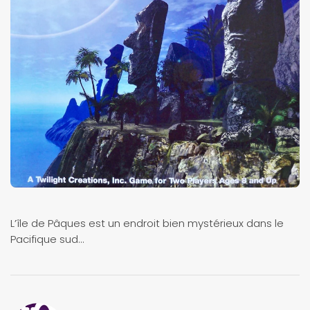
L’île de Pâques est un endroit bien mystérieux dans le
Pacifique sud…