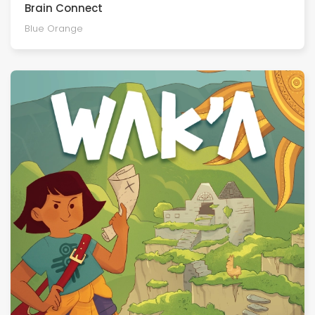
Brain Connect
Blue Orange