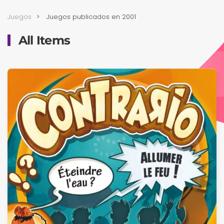
Juegos
Juegos publicados en 2001
All Items