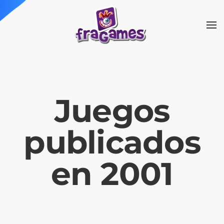
Skip to main content
Juegos
publicados
en 2001