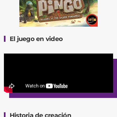
El juego en video
Historia de creación