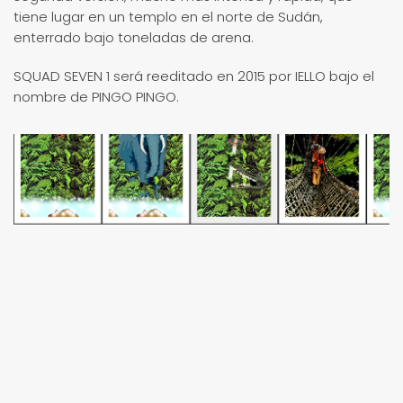
tiene lugar en un templo en el norte de Sudán,
enterrado bajo toneladas de arena.
SQUAD SEVEN 1 será reeditado en 2015 por IELLO bajo el
nombre de PINGO PINGO.