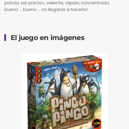
pistola, ser preciso, valiente, rápido, concentrado,
bueno ... bueno ... no llegaras a hacerlo!
El juego en imágenes