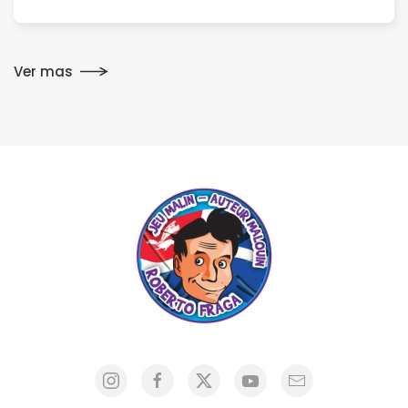
Ver mas