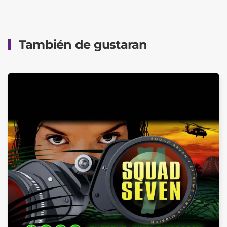
También de gustaran