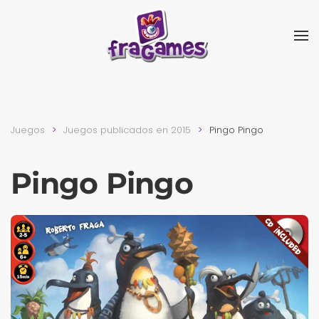
Skip to main content
Juegos
Juegos publicados en 2015
Pingo Pingo
Pingo Pingo