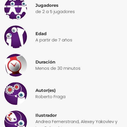
Jugadores
de 2 a 5 jugadores
Edad
A partir de 7 años
Duración
Menos de 30 minutos
Autor(es)
Roberto Fraga
Ilustrador
Andrea Femerstrand, Alexey Yakovlev y