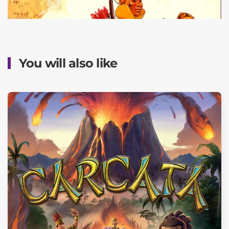
You will also like