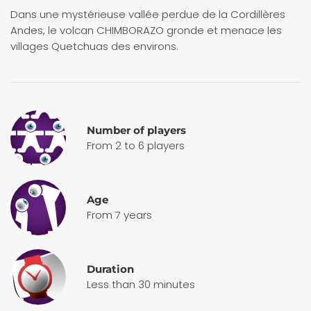
Dans une mystérieuse vallée perdue de la Cordillères
Andes, le volcan CHIMBORAZO gronde et menace les
villages Quetchuas des environs.
Number of players
From 2 to 6 players
Age
From 7 years
Duration
Less than 30 minutes