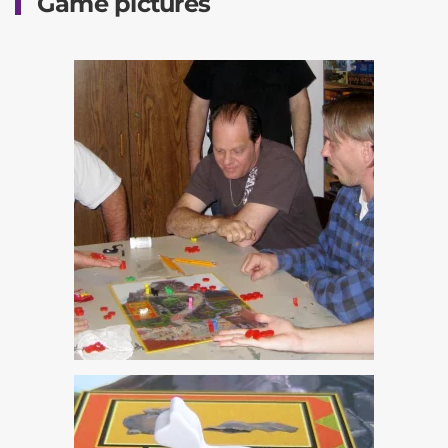
Game pictures