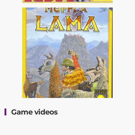
Game videos