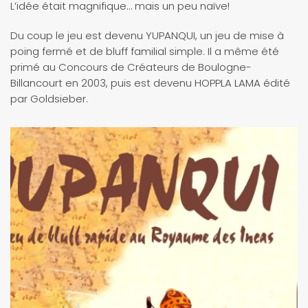
L’idée était magnifique… mais un peu naïve!
Du coup le jeu est devenu YUPANQUI, un jeu de mise à
poing fermé et de bluff familial simple. Il a même été
primé au Concours de Créateurs de Boulogne-
Billancourt en 2003, puis est devenu HOPPLA LAMA édité
par Goldsieber.