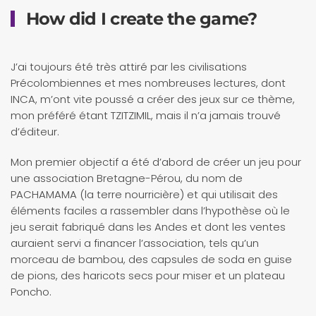
How did I create the game?
J’ai toujours été très attiré par les civilisations
Précolombiennes et mes nombreuses lectures, dont
INCA, m’ont vite poussé a créer des jeux sur ce thème,
mon préféré étant TZITZIMIL, mais il n’a jamais trouvé
d’éditeur.
Mon premier objectif a été d’abord de créer un jeu pour
une association Bretagne-Pérou, du nom de
PACHAMAMA (la terre nourricière) et qui utilisait des
éléments faciles a rassembler dans l’hypothèse où le
jeu serait fabriqué dans les Andes et dont les ventes
auraient servi a financer l’association, tels qu’un
morceau de bambou, des capsules de soda en guise
de pions, des haricots secs pour miser et un plateau
Poncho.