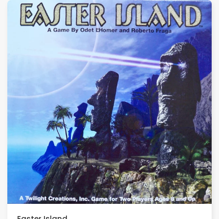
Easter Island