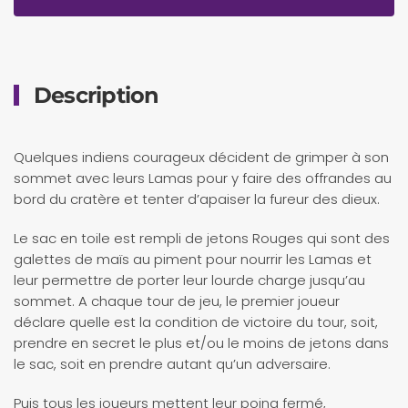
Description
Quelques indiens courageux décident de grimper à son
sommet avec leurs Lamas pour y faire des offrandes au
bord du cratère et tenter d’apaiser la fureur des dieux.
Le sac en toile est rempli de jetons Rouges qui sont des
galettes de maïs au piment pour nourrir les Lamas et
leur permettre de porter leur lourde charge jusqu’au
sommet. A chaque tour de jeu, le premier joueur
déclare quelle est la condition de victoire du tour, soit,
prendre en secret le plus et/ou le moins de jetons dans
le sac, soit en prendre autant qu’un adversaire.
Puis tous les joueurs mettent leur poing fermé,