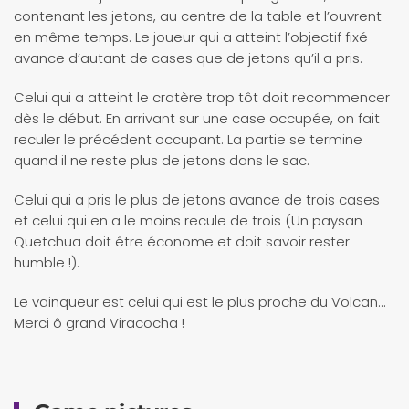
contenant les jetons, au centre de la table et l’ouvrent
en même temps. Le joueur qui a atteint l’objectif fixé
avance d’autant de cases que de jetons qu’il a pris.
Celui qui a atteint le cratère trop tôt doit recommencer
dès le début. En arrivant sur une case occupée, on fait
reculer le précédent occupant. La partie se termine
quand il ne reste plus de jetons dans le sac.
Celui qui a pris le plus de jetons avance de trois cases
et celui qui en a le moins recule de trois (Un paysan
Quetchua doit être économe et doit savoir rester
humble !).
Le vainqueur est celui qui est le plus proche du Volcan…
Merci ô grand Viracocha !