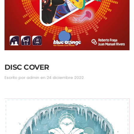
DISC COVER
Escrito por
admin
en
24 diciembre 2022
.