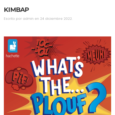
KIMBAP
Escrito por
admin
en
24 diciembre 2022
.