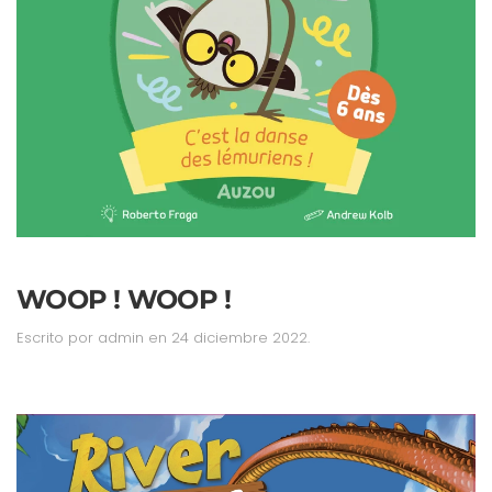
WOOP ! WOOP !
Escrito por
admin
en
24 diciembre 2022
.