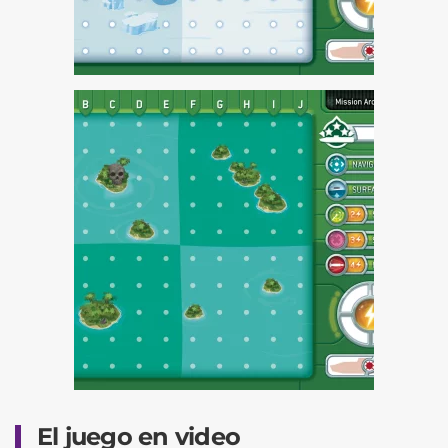
El juego en video