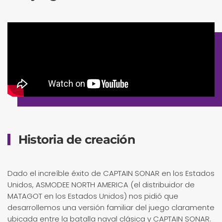
Historia de creación
Dado el increíble éxito de CAPTAIN SONAR en los Estados
Unidos, ASMODEE NORTH AMERICA (el distribuidor de
MATAGOT en los Estados Unidos) nos pidió que
desarrollemos una versión familiar del juego claramente
ubicada entre la batalla naval clásica y CAPTAIN SONAR.