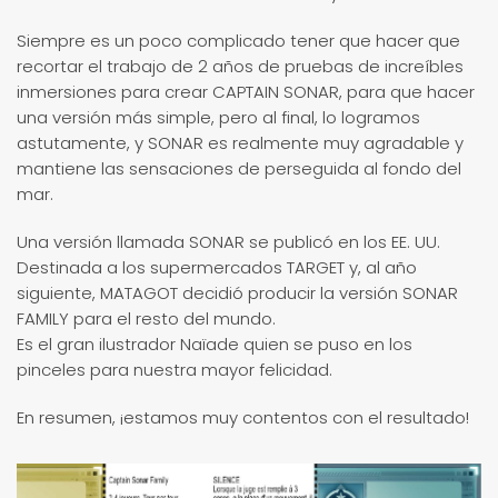
Siempre es un poco complicado tener que hacer que
recortar el trabajo de 2 años de pruebas de increíbles
inmersiones para crear CAPTAIN SONAR, para que hacer
una versión más simple, pero al final, lo logramos
astutamente, y SONAR es realmente muy agradable y
mantiene las sensaciones de perseguida al fondo del
mar.
Una versión llamada SONAR se publicó en los EE. UU.
Destinada a los supermercados TARGET y, al año
siguiente, MATAGOT decidió producir la versión SONAR
FAMILY para el resto del mundo.
Es el gran ilustrador Naïade quien se puso en los
pinceles para nuestra mayor felicidad.
En resumen, ¡estamos muy contentos con el resultado!