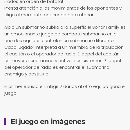
¡Todos en orden de batalla!
Presta atención a los movimientos de los oponentes y
elige el momento adecuado para atacar.
¡Solo un submarino subirá a la superficie! Sonar Family es
un emocionante juego de combate submarino en el
que dos equipos controlan un submarino diferente.
Cada jugador interpreta a un miembro de la tripulación:
el capitán o el operador de radio. El papel del capitán
es mover el submarino y activar sus sistemas. El papel
del operador de radio es encontrar el submarino
enemigo y destruirlo.
El primer equipo en infligir 2 daños al otro equipo gana el
juego.
El juego en imágenes