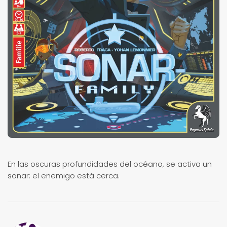
En las oscuras profundidades del océano, se activa un
sonar: el enemigo está cerca.