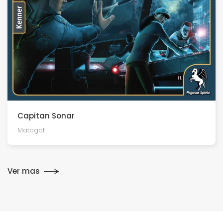
Capitan Sonar
Matagot
Ver mas