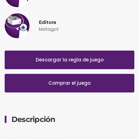
Editora
Matagot
Descargar la regla de juego
Comprar el juego
Descripción