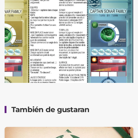
También de gustaran