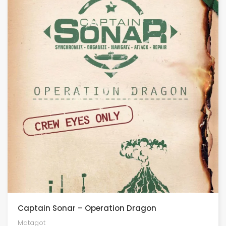
Captain Sonar – Operation Dragon
Matagot