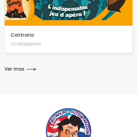
Contrario
Cocktailgames
Ver mas