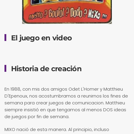
El juego en video
Historia de creación
En 1988, con mis dos amigos Odet L'Homer y Matthieu
D'Epenoux, nos acostumbramos a reunirnos los fines de
semana para crear juegos de comunicacion. Matthieu
siempre insistió en que tengamos al menos DOS ideas
de juegos por fin de semana.
MIXO nació de esta manera. Al principio, incluso