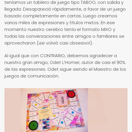
teníamos un tablero de juego tipo TABOO, con salida y
llegada. Desapareció rápidamente, a favor de un juego
basado completamente en cartas. Luego creamos
varios miles de expresiones y títulos mixtos. En ese
momento nuestro cerebro tenía el formato MIXO y
todas las conversaciones entre amigos o familiares se
aprovecharon (¡se volvió casi obsesivo!).
Al igual que con CONTRARIO, debemos agradecer a
nuestro gran amigo, Odet L’Homer, autor de casi el 90%
de las expresiones. Odet sigue siendo el Maestro de los
juegos de comunicación.