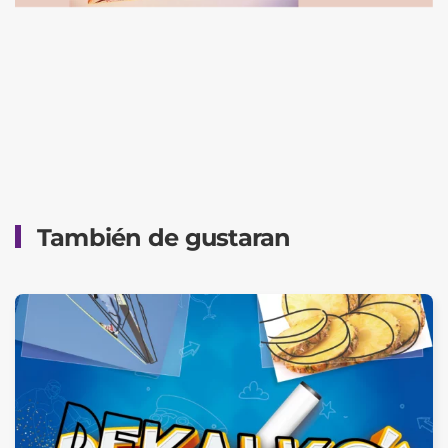
También de gustaran