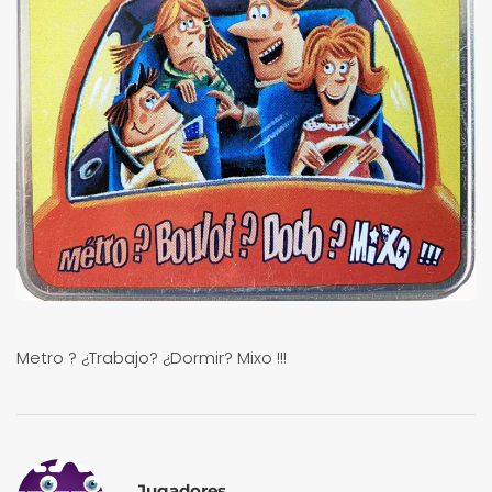
Metro ? ¿Trabajo? ¿Dormir? Mixo !!!
Jugadores