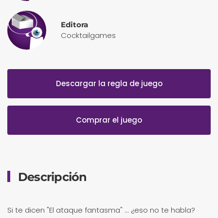
Editora
Cocktailgames
Descargar la regla de juego
Comprar el juego
Descripción
Si te dicen "El ataque fantasma" ... ¿eso no te habla?