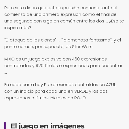
Pero si te dicen que esta expresión contiene tanto el
comienzo de una primera expresión como el final de
una segunda con algo en común entre los dos ... ¿Eso te
inspira más?
"El ataque de los clones" ... "la amenaza fantasma", y el
punto común, por supuesto, es Star Wars.
MIXO es un juego explosivo con 460 expresiones
contratadas y 920 títulos o expresiones para encontrar
...
En cada carta hay 5 expresiones contraídas en AZUL,
con un índicio para cada una en VERDE, y las dos
expresiones o títulos iniciales en ROJO.
El juego en imágenes