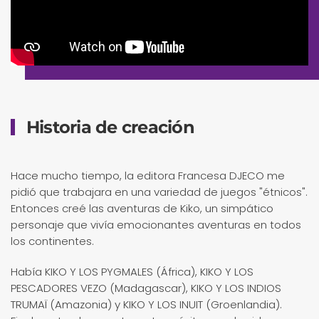
Historia de creación
Hace mucho tiempo, la editora Francesa DJECO me
pidió que trabajara en una variedad de juegos "étnicos".
Entonces creé las aventuras de Kiko, un simpático
personaje que vivía emocionantes aventuras en todos
los continentes.
Había KIKO Y LOS PYGMALES (África), KIKO Y LOS
PESCADORES VEZO (Madagascar), KIKO Y LOS INDIOS
TRUMAÏ (Amazonia) y KIKO Y LOS INUIT (Groenlandia).