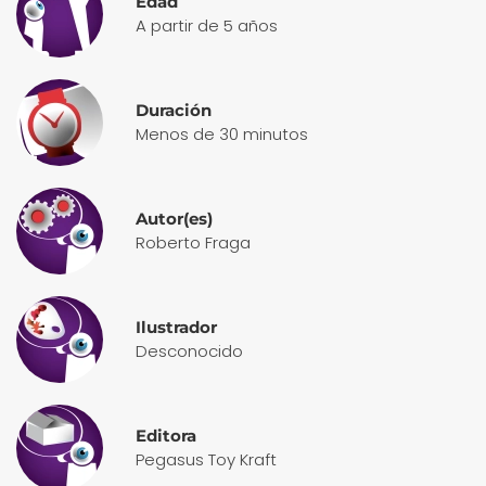
Edad
A partir de 5 años
Duración
Menos de 30 minutos
Autor(es)
Roberto Fraga
Ilustrador
Desconocido
Editora
Pegasus Toy Kraft