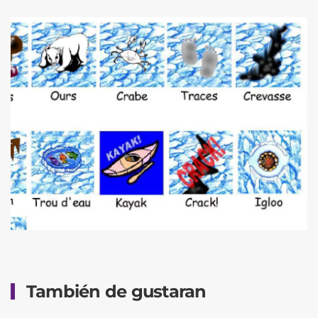
También de gustaran