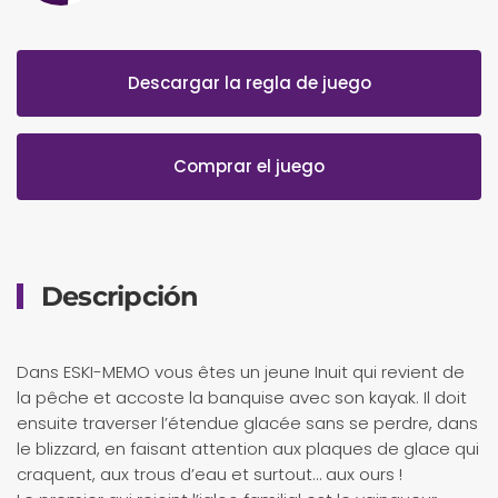
Descargar la regla de juego
Comprar el juego
Descripción
Dans ESKI-MEMO vous êtes un jeune Inuit qui revient de
la pêche et accoste la banquise avec son kayak. Il doit
ensuite traverser l’étendue glacée sans se perdre, dans
le blizzard, en faisant attention aux plaques de glace qui
craquent, aux trous d’eau et surtout… aux ours !