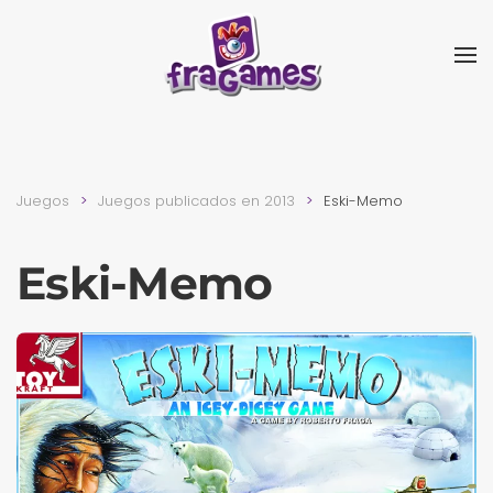
Skip to main content
Juegos
Juegos publicados en 2013
Eski-Memo
Eski-Memo