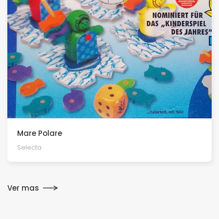
Mare Polare
Selecta
Ver mas