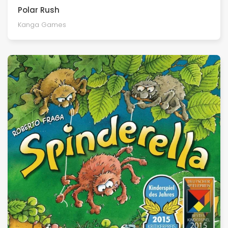
Polar Rush
Kanga Games