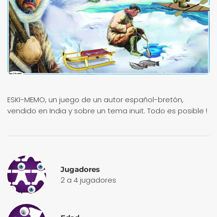
ESKI-MEMO, un juego de un autor español-bretón,
vendido en India y sobre un tema inuit. Todo es posible !
Jugadores
2 a 4 jugadores