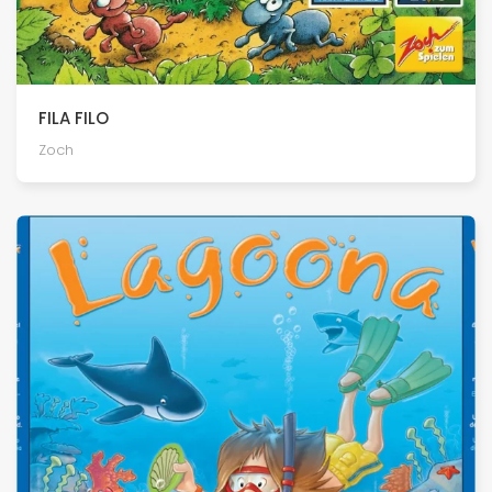
FILA FILO
Zoch