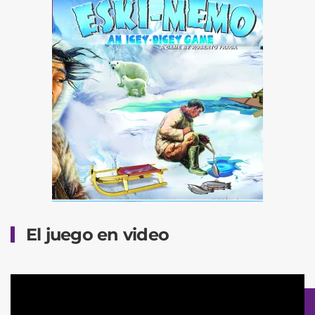
El juego en video