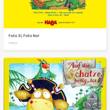
Foto Sí, Foto No!
Haba