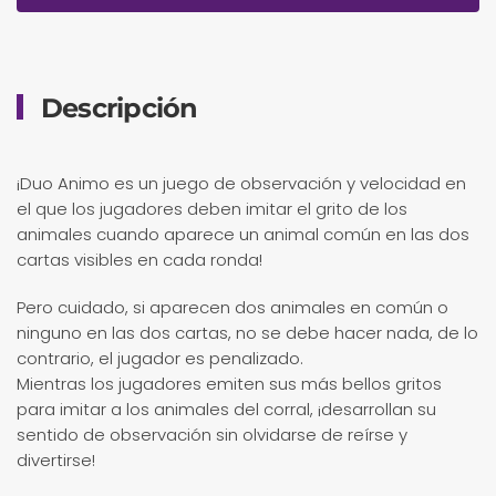
Descripción
¡Duo Animo es un juego de observación y velocidad en
el que los jugadores deben imitar el grito de los
animales cuando aparece un animal común en las dos
cartas visibles en cada ronda!
Pero cuidado, si aparecen dos animales en común o
ninguno en las dos cartas, no se debe hacer nada, de lo
contrario, el jugador es penalizado.
Mientras los jugadores emiten sus más bellos gritos
para imitar a los animales del corral, ¡desarrollan su
sentido de observación sin olvidarse de reírse y
divertirse!