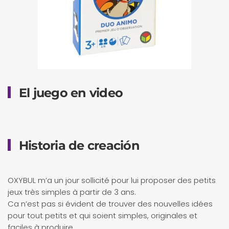
El juego en video
Historia de creación
OXYBUL m’a un jour sollicité pour lui proposer des petits
jeux très simples à partir de 3 ans.
Ca n’est pas si évident de trouver des nouvelles idées
pour tout petits et qui soient simples, originales et
faciles à produire.