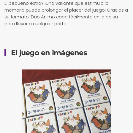
El pequeño extra? ¡Una variante que estimula la
memoria puede prolongar el placer del juego! Gracias a
su formato, Duo Animo cabe fácilmente en la bolsa
para llevar a cualquier parte
El juego en imágenes