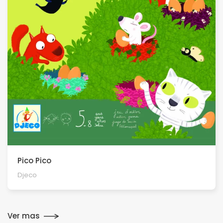
Pico Pico
Djeco
Ver mas