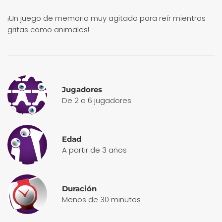
¡Un juego de memoria muy agitado para reír mientras
gritas como animales!
Jugadores
De 2 a 6 jugadores
Edad
A partir de 3 años
Duración
Menos de 30 minutos