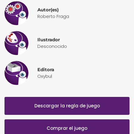
Autor(es)
Roberto Fraga
Ilustrador
Desconocido
Editora
Oxybul
Descargar la regla de juego
Comprar el juego