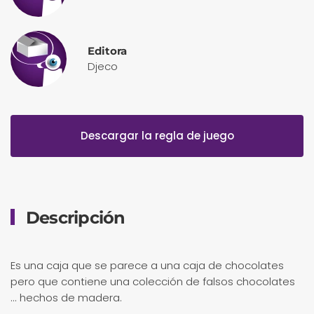
Editora
Djeco
Descargar la regla de juego
Descripción
Es una caja que se parece a una caja de chocolates
pero que contiene una colección de falsos chocolates
... hechos de madera.