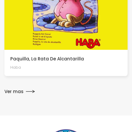
Paquilla, La Rata De Alcantarilla
Haba
Ver mas