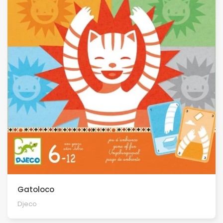
Gatoloco
Djeco