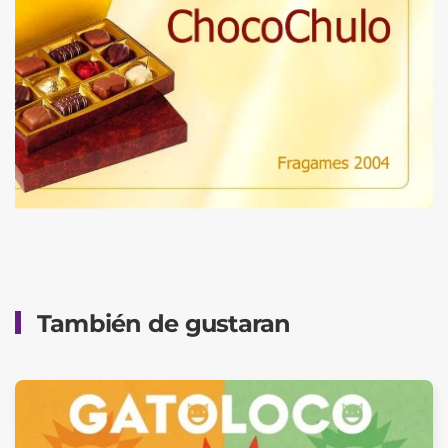
También de gustaran