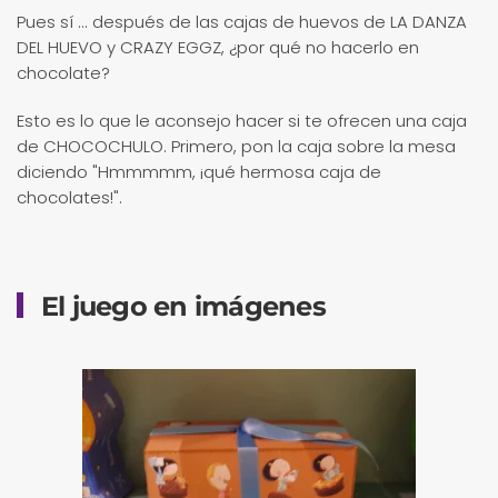
Pues sí ... después de las cajas de huevos de LA DANZA
DEL HUEVO y CRAZY EGGZ, ¿por qué no hacerlo en
chocolate?
Esto es lo que le aconsejo hacer si te ofrecen una caja
de CHOCOCHULO. Primero, pon la caja sobre la mesa
diciendo "Hmmmmm, ¡qué hermosa caja de
chocolates!".
El juego en imágenes