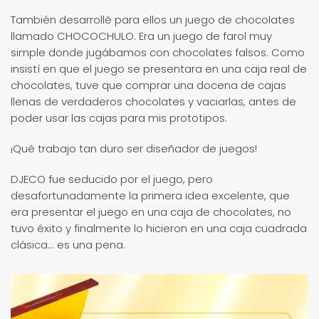
También desarrollé para ellos un juego de chocolates
llamado CHOCOCHULO. Era un juego de farol muy
simple donde jugábamos con chocolates falsos. Como
insistí en que el juego se presentara en una caja real de
chocolates, tuve que comprar una docena de cajas
llenas de verdaderos chocolates y vaciarlas, antes de
poder usar las cajas para mis prototipos.
¡Qué trabajo tan duro ser diseñador de juegos!
DJECO fue seducido por el juego, pero
desafortunadamente la primera idea excelente, que
era presentar el juego en una caja de chocolates, no
tuvo éxito y finalmente lo hicieron en una caja cuadrada
clásica... es una pena.