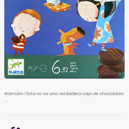
Atención ! Esta no es una verdadera caja de chocolates
...