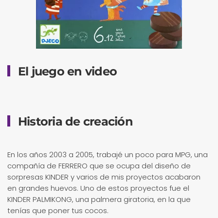
El juego en video
Historia de creación
En los años 2003 a 2005, trabajé un poco para MPG, una
compañía de FERRERO que se ocupa del diseño de
sorpresas KINDER y varios de mis proyectos acabaron
en grandes huevos. Uno de estos proyectos fue el
KINDER PALMIKONG, una palmera giratoria, en la que
tenías que poner tus cocos.