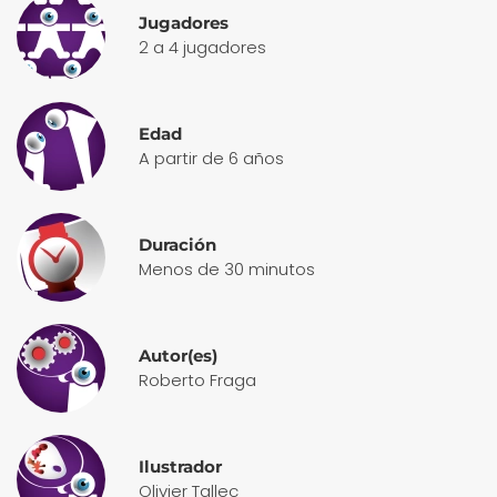
Jugadores
2 a 4 jugadores
Edad
A partir de 6 años
Duración
Menos de 30 minutos
Autor(es)
Roberto Fraga
Ilustrador
Olivier Tallec