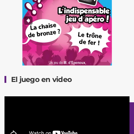
El juego en video