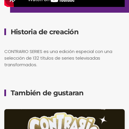
Historia de creación
CONTRARIO SERIES es una edición especial con una
selección de 132 títulos de series televisadas
transformados.
También de gustaran