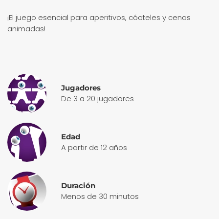
¡El juego esencial para aperitivos, cócteles y cenas
animadas!
Jugadores
De 3 a 20 jugadores
Edad
A partir de 12 años
Duración
Menos de 30 minutos