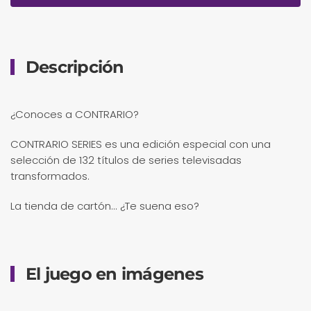
Descripción
¿Conoces a CONTRARIO?
CONTRARIO SERIES es una edición especial con una
selección de 132 títulos de series televisadas
transformados.
La tienda de cartón... ¿Te suena eso?
El juego en imágenes