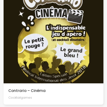
Contrario – Cinéma
Cocktailgames