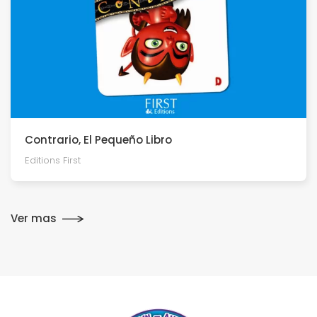
Contrario, El Pequeño Libro
Editions First
Ver mas